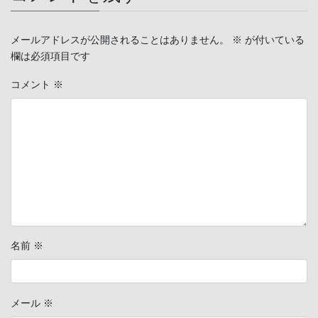
メールアドレスが公開されることはありません。
※
が付いている
欄は必須項目です
コメント
※
名前
※
メール
※