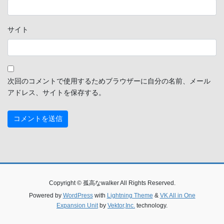
サイト
次回のコメントで使用するためブラウザーに自分の名前、メール
アドレス、サイトを保存する。
Copyright © 孤高なwalker All Rights Reserved.
Powered by
WordPress
with
Lightning Theme
&
VK All in One
Expansion Unit
by
Vektor,Inc.
technology.