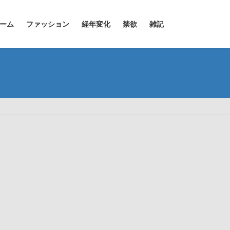
ーム
ファッション
経年変化
禁欲
雑記