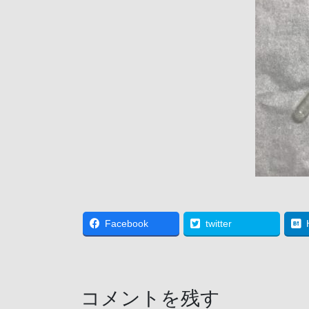
Facebook
twitter
コメントを残す