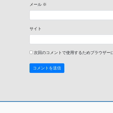
メール
※
サイト
次回のコメントで使用するためブラウザー