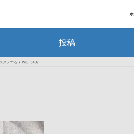
ホ
投稿
ススメする
IMG_5407