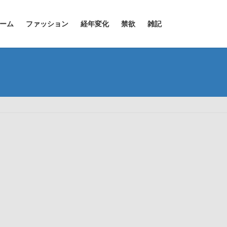
ーム
ファッション
経年変化
禁欲
雑記