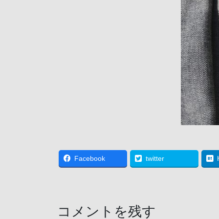
Facebook
twitter
コメントを残す