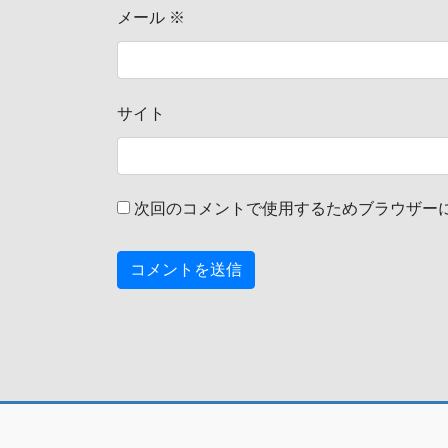
メール
※
サイト
次回のコメントで使用するためブラウザー