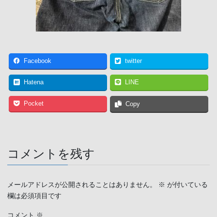
Facebook
twitter
Hatena
LINE
Pocket
Copy
コメントを残す
メールアドレスが公開されることはありません。
※
が付いている
欄は必須項目です
コメント
※