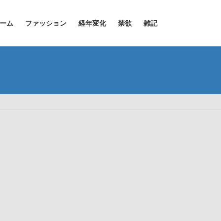
ーム
ファッション
経年変化
禁欲
雑記