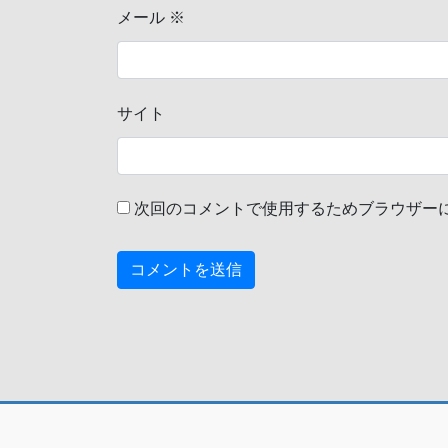
メール
※
サイト
次回のコメントで使用するためブラウザー