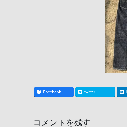
Facebook
twitter
コメントを残す