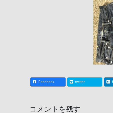
Facebook
twitter
コメントを残す