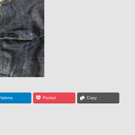
Hatena
Pocket
Copy