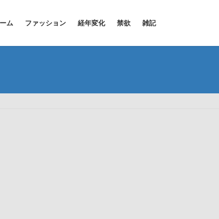
ーム
ファッション
経年変化
禁欲
雑記