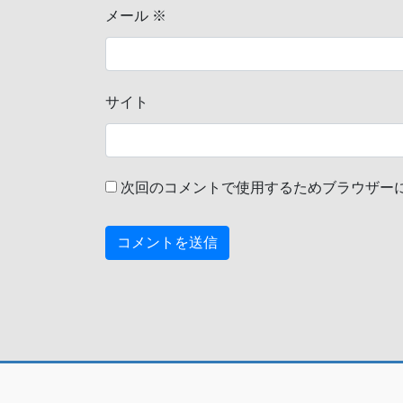
メール
※
サイト
次回のコメントで使用するためブラウザー