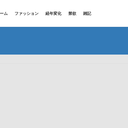
ーム
ファッション
経年変化
禁欲
雑記