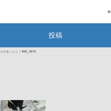
ホ
投稿
モデルがあったら
IMG_4876