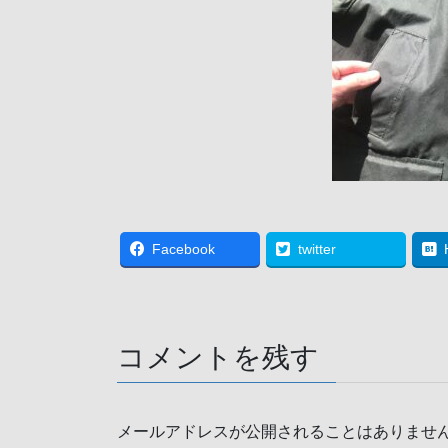
Facebook
twitter
コメントを残す
メールアドレスが公開されることはありませ